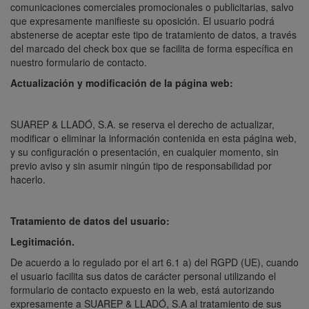
comunicaciones comerciales promocionales o publicitarias, salvo
que expresamente manifieste su oposición. El usuario podrá
abstenerse de aceptar este tipo de tratamiento de datos, a través
del marcado del check box que se facilita de forma específica en
nuestro formulario de contacto.
Actualización y modificación de la página web
:
SUAREP & LLADÓ, S.A. se reserva el derecho de actualizar,
modificar o eliminar la información contenida en esta página web,
y su configuración o presentación, en cualquier momento, sin
previo aviso y sin asumir ningún tipo de responsabilidad por
hacerlo.
Tratamiento de datos del usuario
:
Legitimación.
De acuerdo a lo regulado por el art 6.1 a) del RGPD (UE), cuando
el usuario facilita sus datos de carácter personal utilizando el
formulario de contacto expuesto en la web, está autorizando
expresamente a SUAREP & LLADÓ, S.A al tratamiento de sus