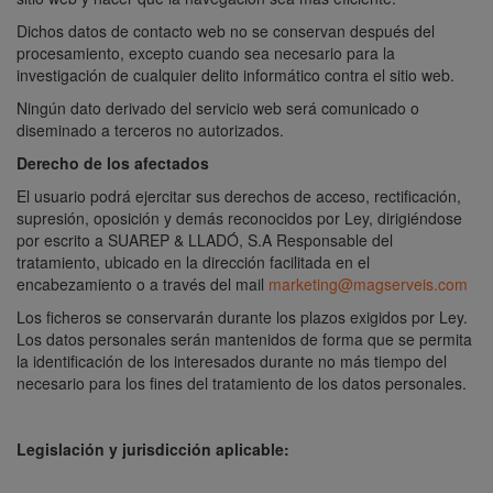
Dichos datos de contacto web no se conservan después del
procesamiento, excepto cuando sea necesario para la
investigación de cualquier delito informático contra el sitio web.
Ningún dato derivado del servicio web será comunicado o
diseminado a terceros no autorizados.
Derecho de los afectados
El usuario podrá ejercitar sus derechos de acceso, rectificación,
supresión, oposición y demás reconocidos por Ley, dirigiéndose
por escrito a SUAREP & LLADÓ, S.A Responsable del
tratamiento, ubicado en la dirección facilitada en el
encabezamiento o a través del mail
marketing@magserveis.com
Los ficheros se conservarán durante los plazos exigidos por Ley.
Los datos personales serán mantenidos de forma que se permita
la identificación de los interesados durante no más tiempo del
necesario para los fines del tratamiento de los datos personales.
Legislación y jurisdicción aplicable
: