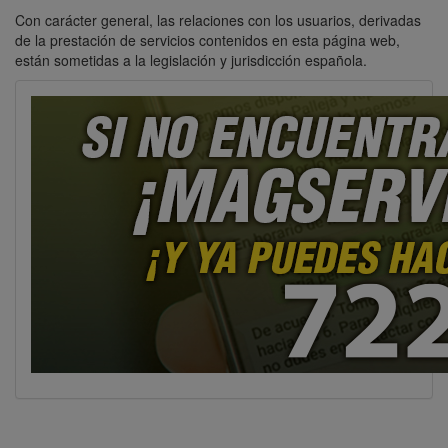
Con carácter general, las relaciones con los usuarios, derivadas
de la prestación de servicios contenidos en esta página web,
están sometidas a la legislación y jurisdicción española.