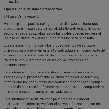
de los datos.
Tipo y fuente de datos procesados
1) Datos de navegación
En principio, es posible navegar por el sitio web sin tener que
proporcionar ningún dato personal. El sitio web está dividido en
secciones separadas, algunas de las cuales pueden requerir el
ingreso de datos, mientras que en otras no será necesario.
Los sistemas informáticos y los procedimientos de software
utilizados para operar en este sitio web adquieren, como parte de
su funcionamiento normal, cierta información personal que se
transmite implícitamente en el uso de los protocolos de
comunicación de Internet.
Esta información, por su naturaleza, puede, a través de la
asociación y el procesamiento de datos en poder de terceros,
permitir que usuarios / visitantes sean identificados (por ejemplo,
a través de su dirección IP, nombres de dominio de computadora
utilizados para conectarse al sitio web, etc.).
Esta información se utiliza principalmente para elaborar
información estadística, verificar el correcto funcionamiento del
sitio web y hacer que la navegación sea más eficiente.