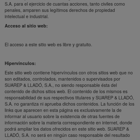
S.A. para el ejercicio de cuantas acciones, tanto civiles como
penales, amparen sus legítimos derechos de propiedad
intelectual e industrial.
Acceso al sitio web:
El acceso a este sitio web es libre y gratuito.
Hipervínculos:
Este sitio web contiene hipervínculos con otros sitios web que no
son editados, controlados, mantenidos o supervisados por
SUAREP & LLADÓ, S.A., no siendo responsable ésta del
contenido de dichos sitios web. El contenido de los mismos es
responsabilidad de sus respectivos titulares y SUAREP & LLADÓ,
S.A. no garantiza ni aprueba dichos contenidos. La función de los
links que aparecen en esta página es exclusivamente la de
informar al usuario sobre la existencia de otras fuentes de
información sobre la materia correspondiente en internet, donde
podrá ampliar los datos ofrecidos en este sitio web. SUAREP &
LLADÓ, S.A. no será en ningún caso responsable del resultado