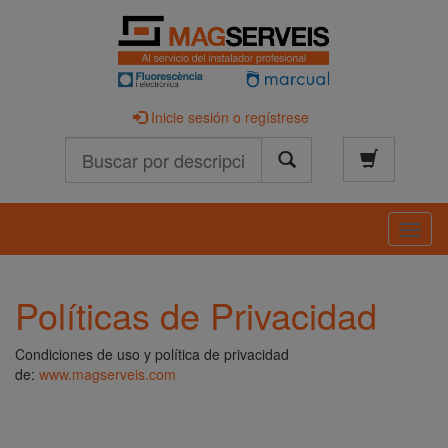
Inicie sesión o regístrese
Buscar
Naveg
Políticas de Privacidad
Condiciones de uso y política de privacidad
de:
www.magserveis.com