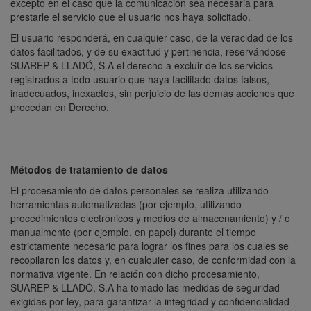
excepto en el caso que la comunicación sea necesaria para
prestarle el servicio que el usuario nos haya solicitado.
El usuario responderá, en cualquier caso, de la veracidad de los
datos facilitados, y de su exactitud y pertinencia, reservándose
SUAREP & LLADÓ, S.A el derecho a excluir de los servicios
registrados a todo usuario que haya facilitado datos falsos,
inadecuados, inexactos, sin perjuicio de las demás acciones que
procedan en Derecho.
Métodos de tratamiento de datos
El procesamiento de datos personales se realiza utilizando
herramientas automatizadas (por ejemplo, utilizando
procedimientos electrónicos y medios de almacenamiento) y / o
manualmente (por ejemplo, en papel) durante el tiempo
estrictamente necesario para lograr los fines para los cuales se
recopilaron los datos y, en cualquier caso, de conformidad con la
normativa vigente. En relación con dicho procesamiento,
SUAREP & LLADÓ, S.A ha tomado las medidas de seguridad
exigidas por ley, para garantizar la integridad y confidencialidad